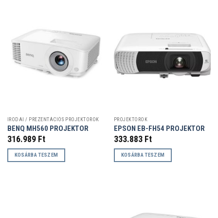
IRODAI / PREZENTÁCIÓS PROJEKTOROK
PROJEKTOROK
BENQ MH560 PROJEKTOR
EPSON EB-FH54 PROJEKTOR
316.989
Ft
333.883
Ft
KOSÁRBA TESZEM
KOSÁRBA TESZEM