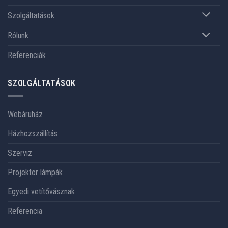
Szolgáltatások
Rólunk
Referenciák
SZOLGÁLTATÁSOK
Webáruház
Házhozszállítás
Szerviz
Projektor lámpák
Egyedi vetítővásznak
Referencia