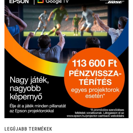
LEGÚJABB TERMÉKEK