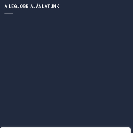
A LEGJOBB AJÁNLATUNK