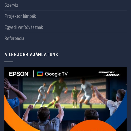
Szerviz
Projektor lámpák
Egyedi vetítővásznak
Referencia
A LEGJOBB AJÁNLATUNK