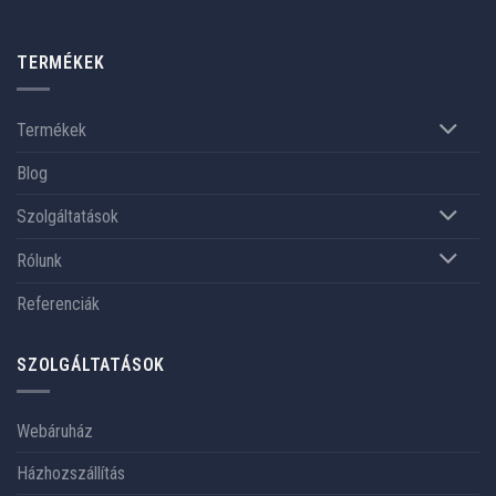
TERMÉKEK
Termékek
Blog
Szolgáltatások
Rólunk
Referenciák
SZOLGÁLTATÁSOK
Webáruház
Házhozszállítás