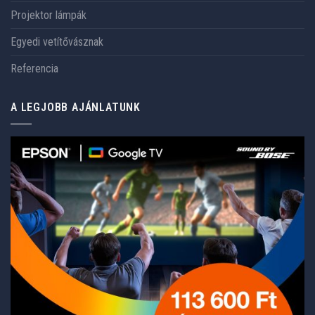
Projektor lámpák
Egyedi vetítővásznak
Referencia
A LEGJOBB AJÁNLATUNK