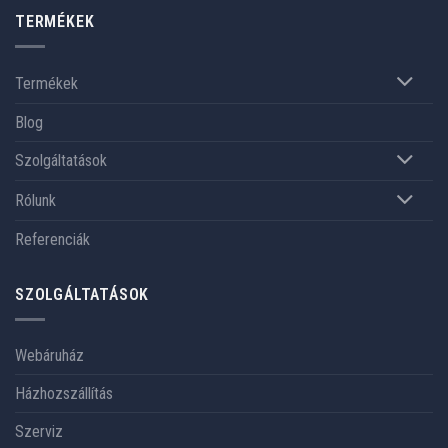
TERMÉKEK
Termékek
Blog
Szolgáltatások
Rólunk
Referenciák
SZOLGÁLTATÁSOK
Webáruház
Házhozszállítás
Szerviz