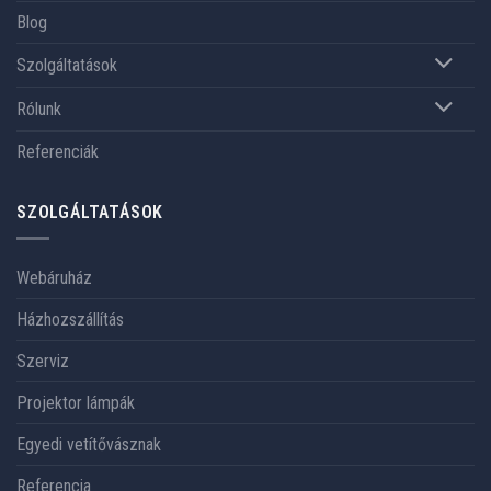
Blog
Szolgáltatások
Rólunk
Referenciák
SZOLGÁLTATÁSOK
Webáruház
Házhozszállítás
Szerviz
Projektor lámpák
Egyedi vetítővásznak
Referencia