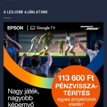
A LEGJOBB AJÁNLATUNK