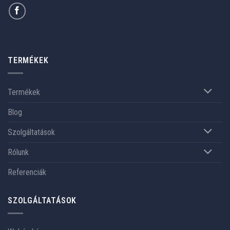
TERMÉKEK
Termékek
Blog
Szolgáltatások
Rólunk
Referenciák
SZOLGÁLTATÁSOK