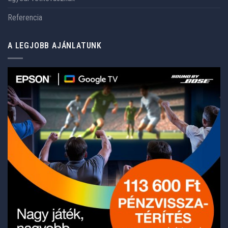
Referencia
A LEGJOBB AJÁNLATUNK