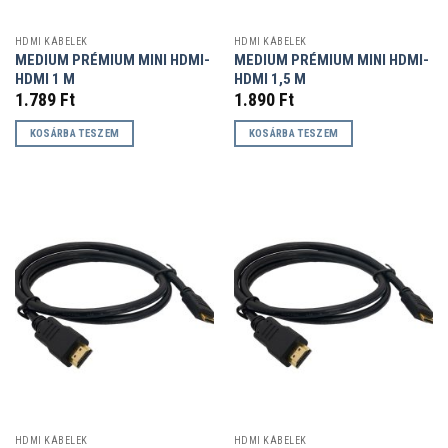
HDMI KÁBELEK
HDMI KÁBELEK
MEDIUM PRÉMIUM MINI HDMI-
MEDIUM PRÉMIUM MINI HDMI-
HDMI 1 M
HDMI 1,5 M
1.789
Ft
1.890
Ft
KOSÁRBA TESZEM
KOSÁRBA TESZEM
HDMI KÁBELEK
HDMI KÁBELEK