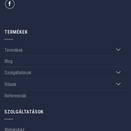
TERMÉKEK
Termékek
Blog
Szolgáltatások
Rólunk
Referenciák
SZOLGÁLTATÁSOK
Webáruház