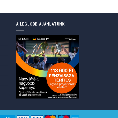
A LEGJOBB AJÁNLATUNK