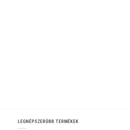
LEGNÉPSZERŰBB TERMÉKEK