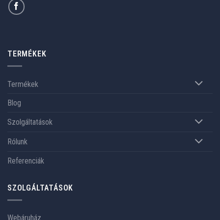
TERMÉKEK
Termékek
Blog
Szolgáltatások
Rólunk
Referenciák
SZOLGÁLTATÁSOK
Webáruház