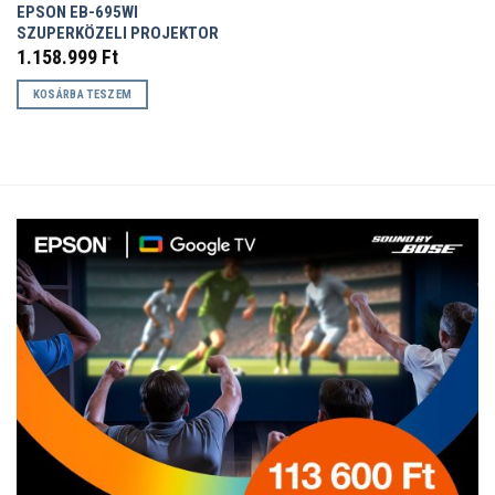
EPSON EB-695WI
SZUPERKÖZELI PROJEKTOR
1.158.999
Ft
KOSÁRBA TESZEM