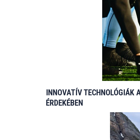
INNOVATÍV TECHNOLÓGIÁK A
ÉRDEKÉBEN