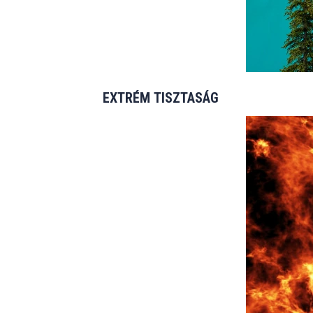
EXTRÉM TISZTASÁG