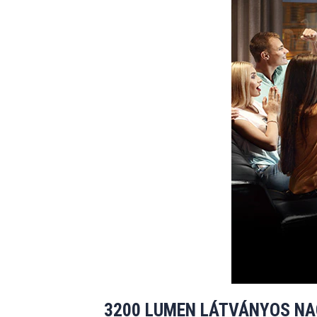
3200 LUMEN LÁTVÁNYOS N