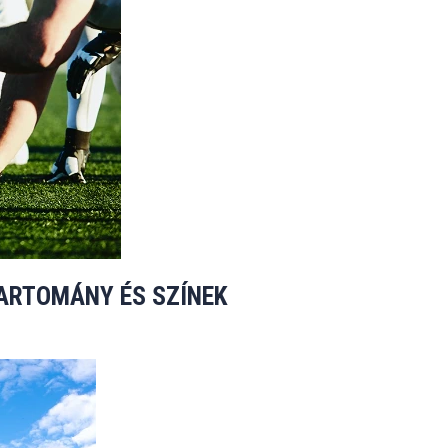
TARTOMÁNY ÉS SZÍNEK