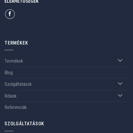
ELÉRHETŐSÉGEK
TERMÉKEK
Termékek
Blog
Szolgáltatások
Rólunk
Referenciák
SZOLGÁLTATÁSOK