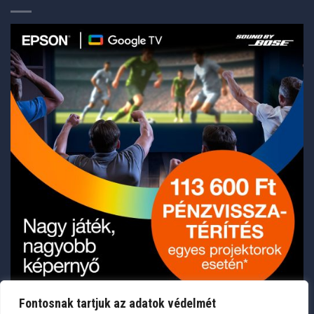
Fontosnak tartjuk az adatok védelmét