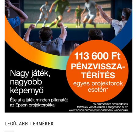
LEGÚJABB TERMÉKEK