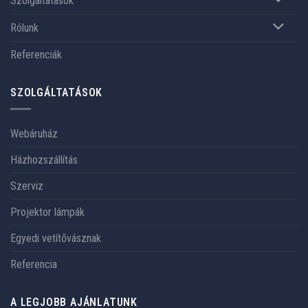
Szolgáltatások
Rólunk
Referenciák
SZOLGÁLTATÁSOK
Webáruház
Házhozszállítás
Szerviz
Projektor lámpák
Egyedi vetítővásznak
Referencia
A LEGJOBB AJÁNLATUNK