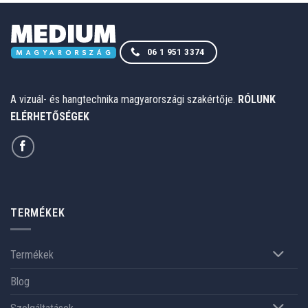
06 1 951 3374
A vizuál- és hangtechnika magyarországi szakértője.
RÓLUNK
ELÉRHETŐSÉGEK
TERMÉKEK
Termékek
Blog