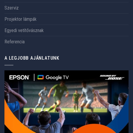
Szerviz
Projektor lámpák
Egyedi vetítővásznak
Referencia
A LEGJOBB AJÁNLATUNK