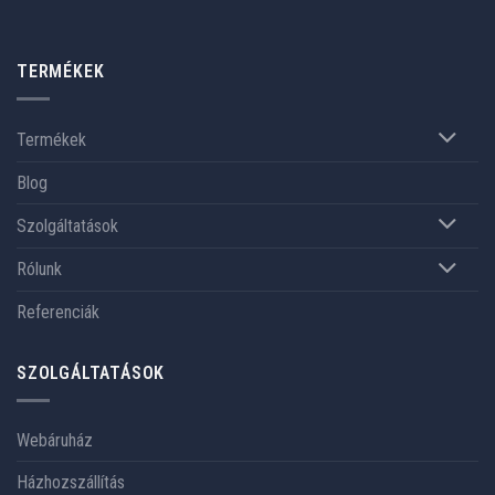
TERMÉKEK
Termékek
Blog
Szolgáltatások
Rólunk
Referenciák
SZOLGÁLTATÁSOK
Webáruház
Házhozszállítás