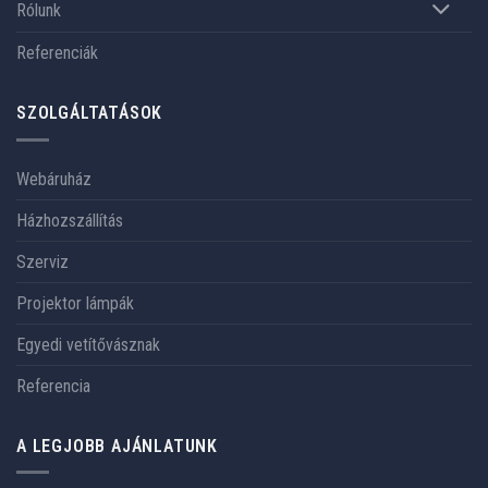
Rólunk
Referenciák
SZOLGÁLTATÁSOK
Webáruház
Házhozszállítás
Szerviz
Projektor lámpák
Egyedi vetítővásznak
Referencia
A LEGJOBB AJÁNLATUNK