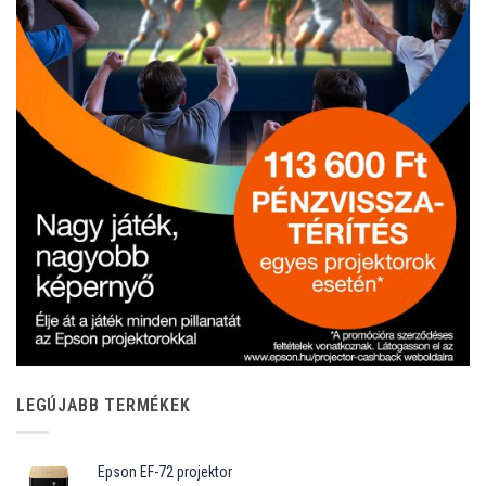
LEGÚJABB TERMÉKEK
Epson EF-72 projektor