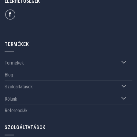
ELÉRHETŐSÉGEK
TERMÉKEK
Termékek
Blog
Szolgáltatások
Rólunk
Referenciák
SZOLGÁLTATÁSOK