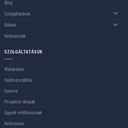
Blog
Szolgáltatások
Rólunk
Referenciák
SZOLGÁLTATÁSOK
Webáruház
Házhozszállítás
Szerviz
Projektor lámpák
Egyedi vetítővásznak
Referencia