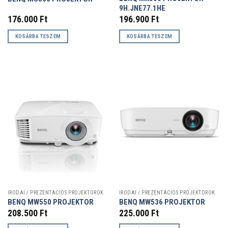
9H.JNE77.1HE
176.000
Ft
196.900
Ft
KOSÁRBA TESZEM
KOSÁRBA TESZEM
IRODAI / PREZENTÁCIÓS PROJEKTOROK
IRODAI / PREZENTÁCIÓS PROJEKTOROK
BENQ MW550 PROJEKTOR
BENQ MW536 PROJEKTOR
208.500
Ft
225.000
Ft