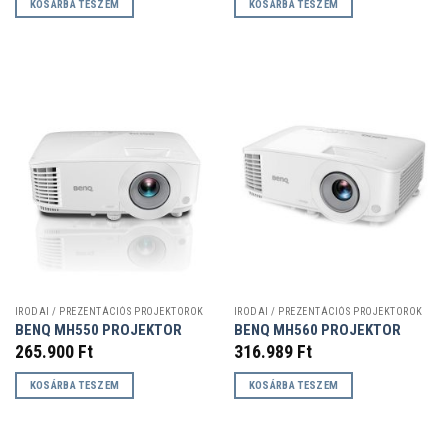
KOSÁRBA TESZEM
KOSÁRBA TESZEM
IRODAI / PREZENTÁCIÓS PROJEKTOROK
IRODAI / PREZENTÁCIÓS PROJEKTOROK
BENQ MH550 PROJEKTOR
BENQ MH560 PROJEKTOR
265.900
Ft
316.989
Ft
KOSÁRBA TESZEM
KOSÁRBA TESZEM