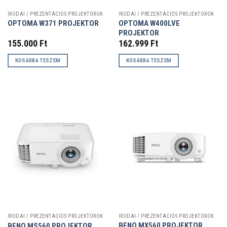
IRODAI / PREZENTÁCIÓS PROJEKTOROK
IRODAI / PREZENTÁCIÓS PROJEKTOROK
OPTOMA W400LVE
OPTOMA W371 PROJEKTOR
PROJEKTOR
155.000
Ft
162.999
Ft
KOSÁRBA TESZEM
KOSÁRBA TESZEM
IRODAI / PREZENTÁCIÓS PROJEKTOROK
IRODAI / PREZENTÁCIÓS PROJEKTOROK
BENQ MX560 PROJEKTOR
BENQ MS560 PROJEKTOR