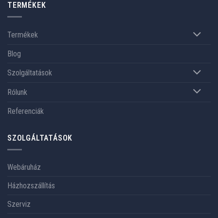
TERMÉKEK
Termékek
Blog
Szolgáltatások
Rólunk
Referenciák
SZOLGÁLTATÁSOK
Webáruház
Házhozszállítás
Szerviz