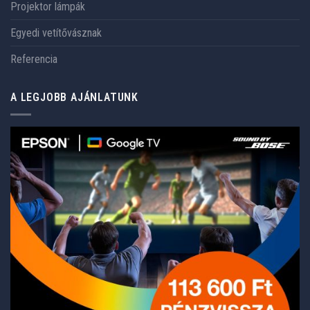
Projektor lámpák
Egyedi vetítővásznak
Referencia
A LEGJOBB AJÁNLATUNK