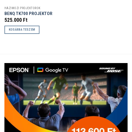
HÁZIMOZI PROJEKTOROK
BENQ TK700 PROJEKTOR
525.000
Ft
KOSÁRBA TESZEM