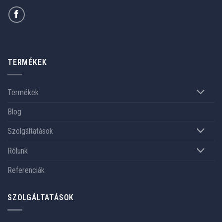
TERMÉKEK
Termékek
Blog
Szolgáltatások
Rólunk
Referenciák
SZOLGÁLTATÁSOK