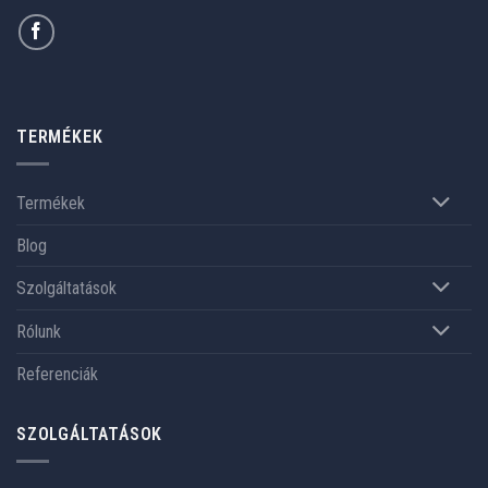
TERMÉKEK
Termékek
Blog
Szolgáltatások
Rólunk
Referenciák
SZOLGÁLTATÁSOK