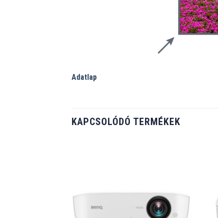
Adatlap
KAPCSOLÓDÓ TERMÉKEK