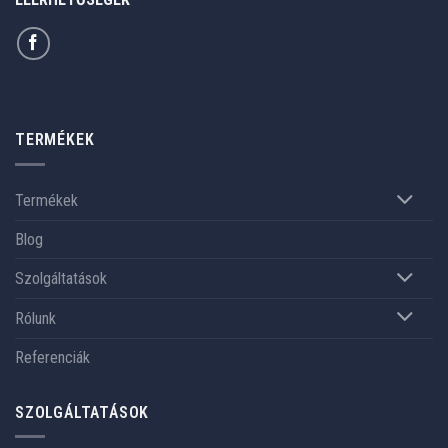
TERMÉKEK
Termékek
Blog
Szolgáltatások
Rólunk
Referenciák
SZOLGÁLTATÁSOK