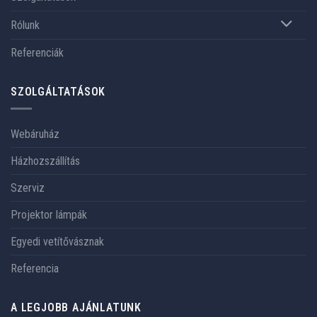
Rólunk
Referenciák
SZOLGÁLTATÁSOK
Webáruház
Házhozszállítás
Szerviz
Projektor lámpák
Egyedi vetítővásznak
Referencia
A LEGJOBB AJÁNLATUNK