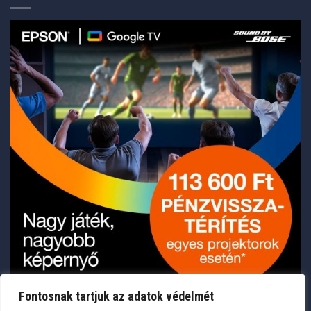
Fontosnak tartjuk az adatok védelmét