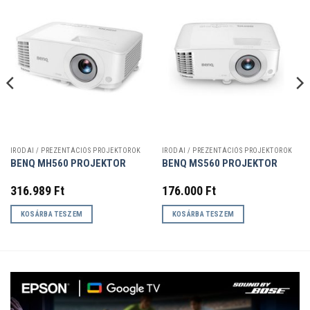
IRODAI / PREZENTÁCIÓS PROJEKTOROK
IRODAI / PREZENTÁCIÓS PROJEKTOROK
BENQ MH560 PROJEKTOR
BENQ MS560 PROJEKTOR
316.989
Ft
176.000
Ft
KOSÁRBA TESZEM
KOSÁRBA TESZEM