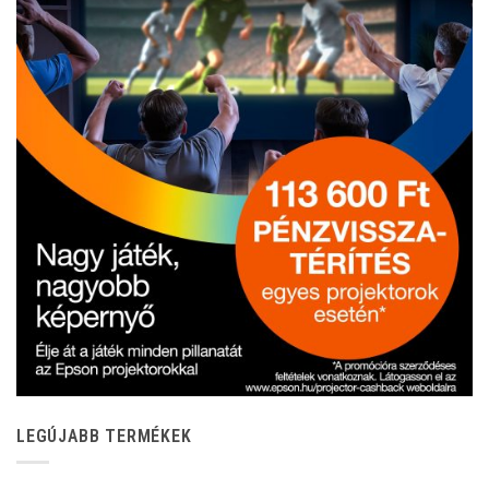
LEGÚJABB TERMÉKEK