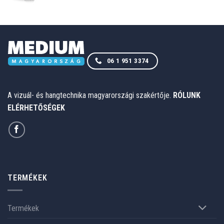
06 1 951 3374
A vizuál- és hangtechnika magyarországi szakértője.
RÓLUNK
ELÉRHETŐSÉGEK
TERMÉKEK
Termékek