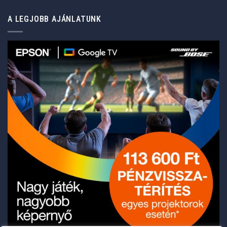
A LEGJOBB AJÁNLATUNK