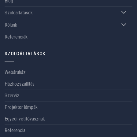
Blog
Szolgáltatások
Rólunk
Referenciák
SZOLGÁLTATÁSOK
Webáruház
Házhozszállítás
Szerviz
Projektor lámpák
Egyedi vetítővásznak
Referencia