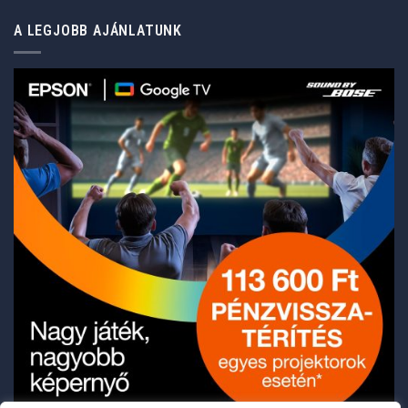
A LEGJOBB AJÁNLATUNK