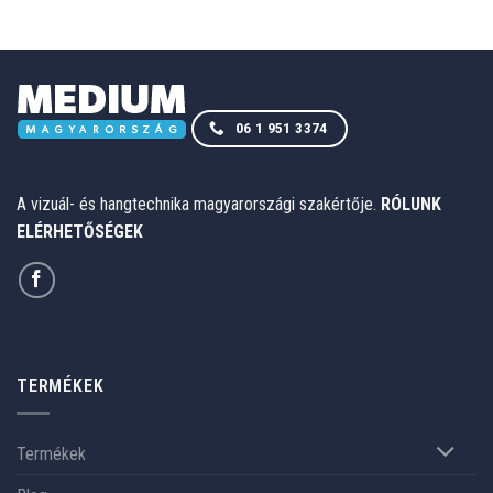
06 1 951 3374
A vizuál- és hangtechnika magyarországi szakértője.
RÓLUNK
ELÉRHETŐSÉGEK
TERMÉKEK
Termékek