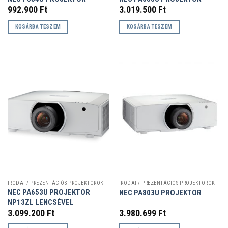
992.900
Ft
3.019.500
Ft
KOSÁRBA TESZEM
KOSÁRBA TESZEM
IRODAI / PREZENTÁCIÓS PROJEKTOROK
IRODAI / PREZENTÁCIÓS PROJEKTOROK
NEC PA653U PROJEKTOR
NEC PA803U PROJEKTOR
NP13ZL LENCSÉVEL
3.099.200
Ft
3.980.699
Ft