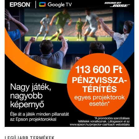
LEGÚJABB TERMÉKEK