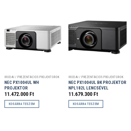
IRODAI / PREZENTÁCIÓS PROJEKTOROK
IRODAI / PREZENTÁCIÓS PROJEKTOROK
NEC PX1004UL WH
NEC PX1004UL BK PROJEKTOR
PROJEKTOR
NPL182L LENCSÉVEL
11.472.000
Ft
11.679.300
Ft
KOSÁRBA TESZEM
KOSÁRBA TESZEM