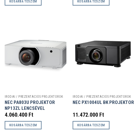
KOSÁRBA TESZEM
KOSÁRBA TESZEM
IRODAI / PREZENTÁCIÓS PROJEKTOROK
IRODAI / PREZENTÁCIÓS PROJEKTOROK
NEC PA803U PROJEKTOR
NEC PX1004UL BK PROJEKTOR
NP13ZL LENCSÉVEL
4.060.400
Ft
11.472.000
Ft
KOSÁRBA TESZEM
KOSÁRBA TESZEM