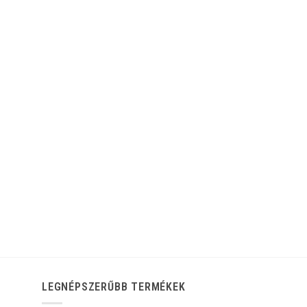
LEGNÉPSZERŰBB TERMÉKEK