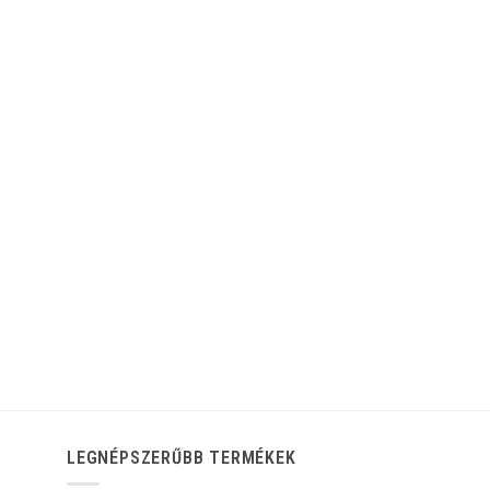
LEGNÉPSZERŰBB TERMÉKEK