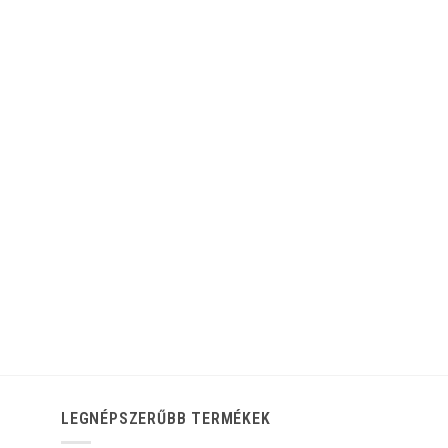
LEGNÉPSZERŰBB TERMÉKEK