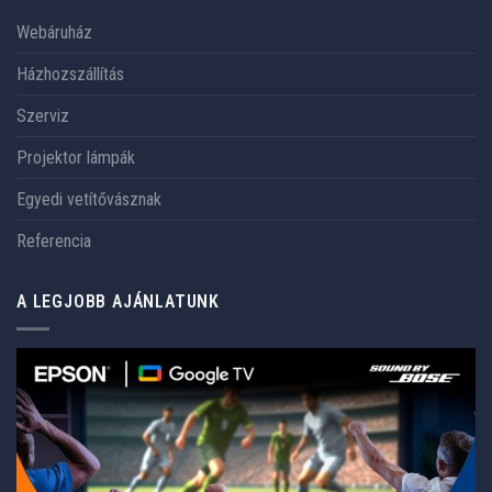
Webáruház
Házhozszállítás
Szerviz
Projektor lámpák
Egyedi vetítővásznak
Referencia
A LEGJOBB AJÁNLATUNK