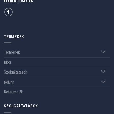
ELÉRHETŐSÉGEK
TERMÉKEK
Termékek
Blog
Szolgáltatások
Rólunk
Referenciák
SZOLGÁLTATÁSOK