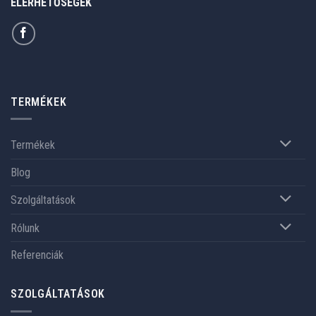
ELÉRHETŐSÉGEK
TERMÉKEK
Termékek
Blog
Szolgáltatások
Rólunk
Referenciák
SZOLGÁLTATÁSOK