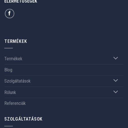
ELÉRHETŐSÉGEK
TERMÉKEK
Termékek
Blog
Szolgáltatások
Rólunk
Referenciák
SZOLGÁLTATÁSOK