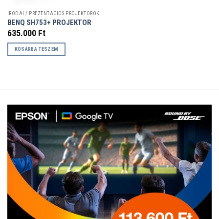
IRODAI / PREZENTÁCIÓS PROJEKTOROK
BENQ SH753+ PROJEKTOR
635.000
Ft
KOSÁRBA TESZEM