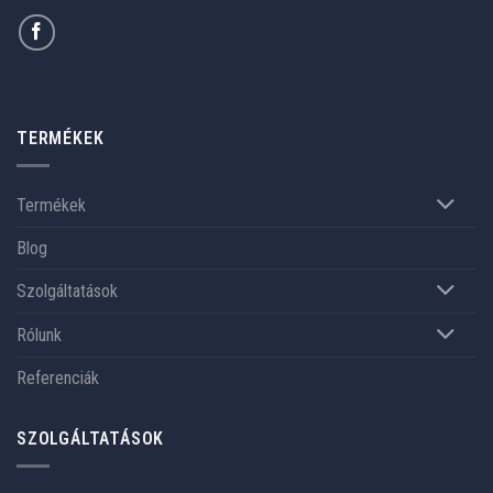
TERMÉKEK
Termékek
Blog
Szolgáltatások
Rólunk
Referenciák
SZOLGÁLTATÁSOK