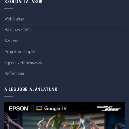
SZOLGÁLTATÁSOK
Webáruház
Házhozszállítás
Szerviz
Projektor lámpák
Egyedi vetítővásznak
Referencia
A LEGJOBB AJÁNLATUNK