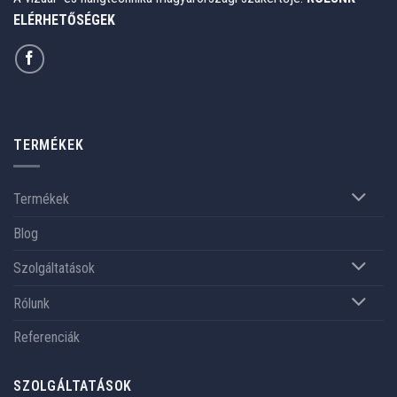
ELÉRHETŐSÉGEK
TERMÉKEK
Termékek
Blog
Szolgáltatások
Rólunk
Referenciák
SZOLGÁLTATÁSOK