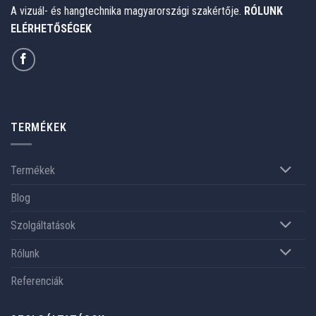
A vizuál- és hangtechnika magyarországi szakértője.
RÓLUNK
ELÉRHETŐSÉGEK
TERMÉKEK
Termékek
Blog
Szolgáltatások
Rólunk
Referenciák