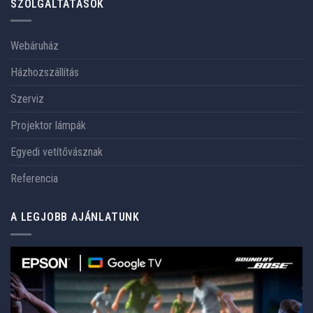
SZOLGÁLTATÁSOK
Webáruház
Házhozszállítás
Szerviz
Projektor lámpák
Egyedi vetítővásznak
Referencia
A LEGJOBB AJÁNLATUNK