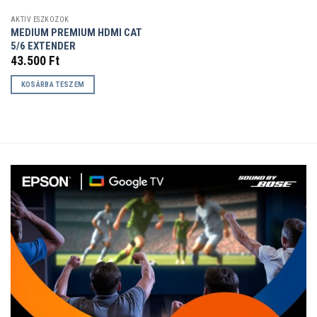
AKTÍV ESZKÖZÖK
MEDIUM PREMIUM HDMI CAT
5/6 EXTENDER
43.500
Ft
KOSÁRBA TESZEM