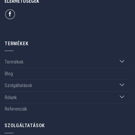
ELÉRHETŐSÉGEK
TERMÉKEK
Termékek
Blog
Szolgáltatások
Rólunk
Referenciák
SZOLGÁLTATÁSOK