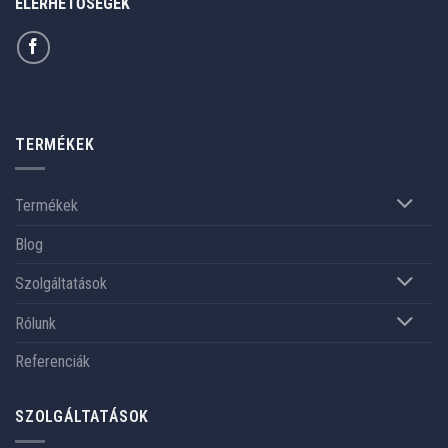
ELÉRHETŐSÉGEK
TERMÉKEK
Termékek
Blog
Szolgáltatások
Rólunk
Referenciák
SZOLGÁLTATÁSOK