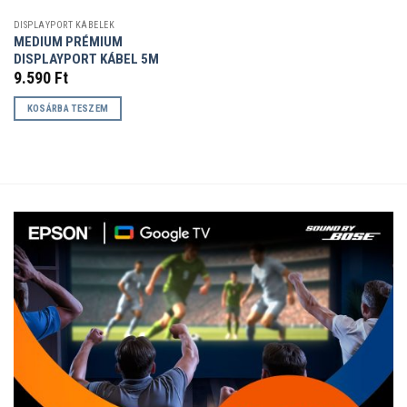
DISPLAYPORT KÁBELEK
MEDIUM PRÉMIUM
DISPLAYPORT KÁBEL 5M
9.590
Ft
KOSÁRBA TESZEM