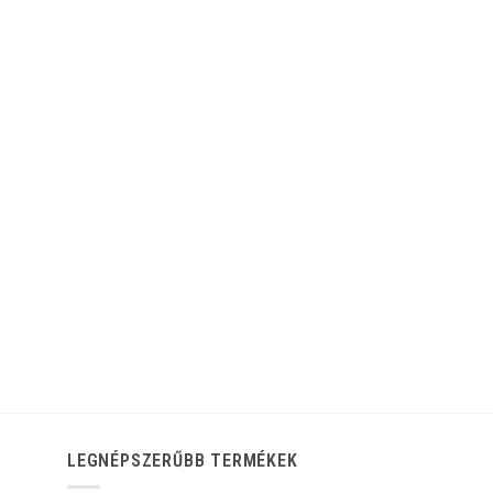
LEGNÉPSZERŰBB TERMÉKEK