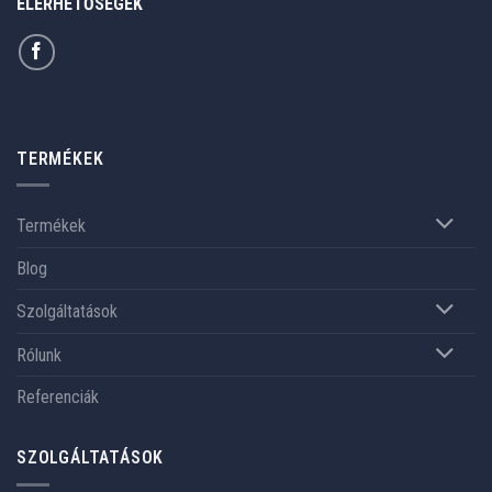
ELÉRHETŐSÉGEK
TERMÉKEK
Termékek
Blog
Szolgáltatások
Rólunk
Referenciák
SZOLGÁLTATÁSOK