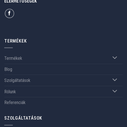
ELÉRHETŐSÉGEK
TERMÉKEK
Termékek
Blog
Szolgáltatások
Rólunk
Referenciák
SZOLGÁLTATÁSOK