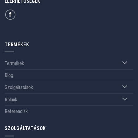
ELÉRHETŐSÉGEK
TERMÉKEK
Termékek
Blog
Szolgáltatások
Rólunk
Referenciák
SZOLGÁLTATÁSOK