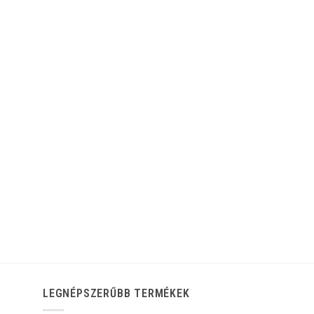
LEGNÉPSZERŰBB TERMÉKEK