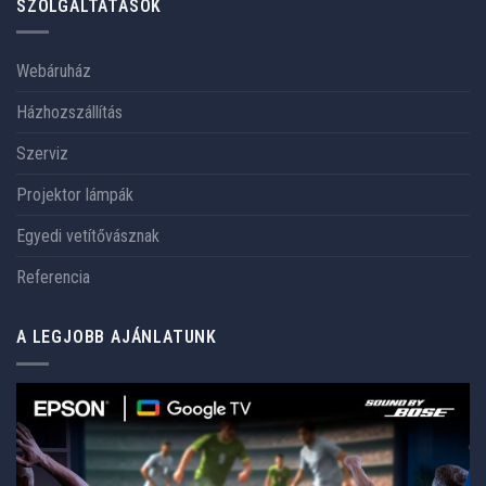
SZOLGÁLTATÁSOK
Webáruház
Házhozszállítás
Szerviz
Projektor lámpák
Egyedi vetítővásznak
Referencia
A LEGJOBB AJÁNLATUNK