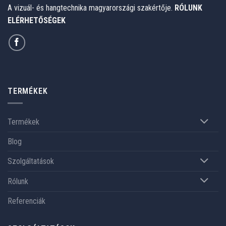
A vizuál- és hangtechnika magyarországi szakértője.
RÓLUNK
ELÉRHETŐSÉGEK
TERMÉKEK
Termékek
Blog
Szolgáltatások
Rólunk
Referenciák