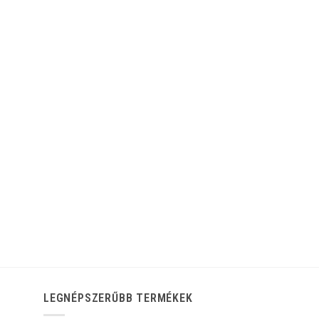
LEGNÉPSZERŰBB TERMÉKEK