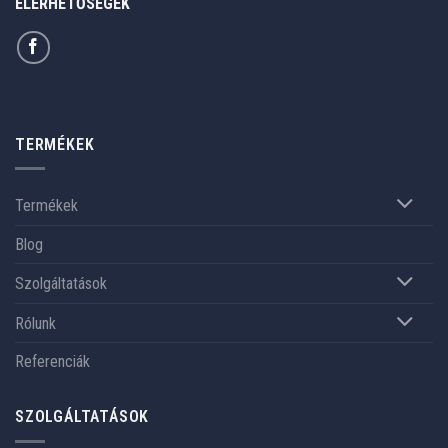
ELÉRHETŐSÉGEK
TERMÉKEK
Termékek
Blog
Szolgáltatások
Rólunk
Referenciák
SZOLGÁLTATÁSOK