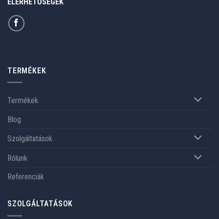
ELÉRHETŐSÉGEK
TERMÉKEK
Termékek
Blog
Szolgáltatások
Rólunk
Referenciák
SZOLGÁLTATÁSOK