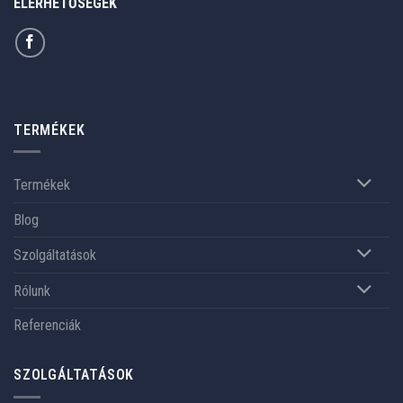
ELÉRHETŐSÉGEK
TERMÉKEK
Termékek
Blog
Szolgáltatások
Rólunk
Referenciák
SZOLGÁLTATÁSOK