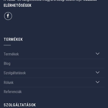
ELÉRHETŐSÉGEK
TERMÉKEK
Termékek
Blog
Szolgáltatások
Rólunk
Referenciák
SZOLGÁLTATÁSOK