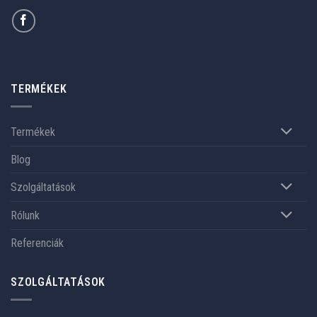
TERMÉKEK
Termékek
Blog
Szolgáltatások
Rólunk
Referenciák
SZOLGÁLTATÁSOK