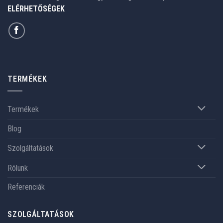
ELÉRHETŐSÉGEK
TERMÉKEK
Termékek
Blog
Szolgáltatások
Rólunk
Referenciák
SZOLGÁLTATÁSOK